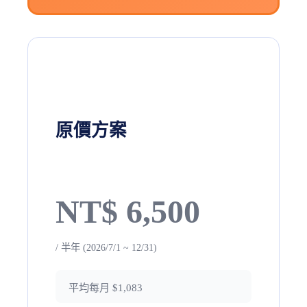
原價方案
NT$ 6,500
/ 半年 (2026/7/1 ~ 12/31)
平均每月 $1,083