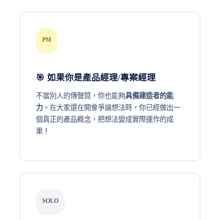
PM
🎯 如果你是產品經理/專案經理
不當別人的傳聲筒，你也能夠
具備建造者的能
力
。在大家還在開會爭論想法時，你已經做出一
個真正的產品概念，把想法變成實際運作的成
果！
SOLO