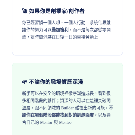
🚀 如果你是創業家/創作者
你已經習慣一個人想、一個人行動。系統化思維
讓你的努力可以
疊加複利
，而不是每次都從零開
始，讓時間消磨在日復一日的重複勞動上
🌱 不論你的職場資歷深淺
新手可以在安全的環境裡循序漸進成長，看到很
多相同階段的夥伴；資深的人可以在這裡突破同
溫層，跟不同領域的 Builder 碰撞出新的可能，
不
論你在哪個階段都能找到對的訓練強度
，以及適
合自己的 Mentor 與 Mentee