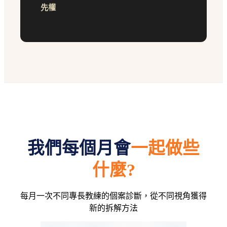
先權
我們每個月會
一起做些
什麼?
每月一次不同專長教練的個案診斷，從不同視角獲得
新的拆解方法