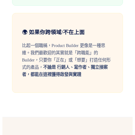
🌍 如果你跨領域/不在上面
比起一個職稱，Product Builder 更像是一種思
維。我們最歡迎的其實就是「跨職能」的
Builder，只要你「正在」或「想要」打造任何形
式的產品，
不論是 行銷人、寫作者、獨立接案
者，都能在這裡獲得啟發與實踐