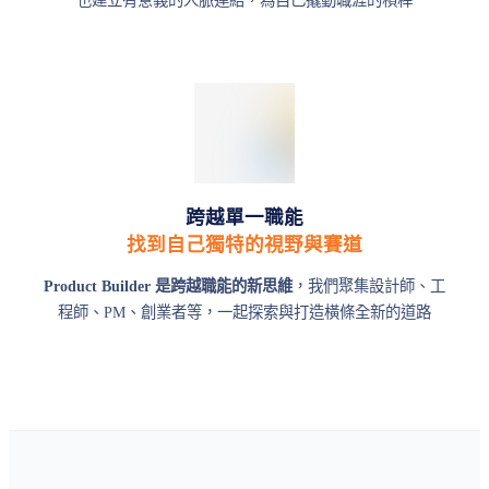
跨越單一職能
找到自己獨特的視野與賽道
Product Builder 是跨越職能的新思維
，我們聚集設計師、工
程師、PM、創業者等，一起探索與打造橫條全新的道路