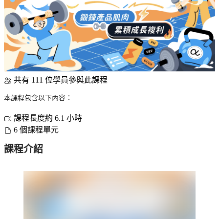
共有 111 位學員參與此課程
本課程包含以下內容：
課程長度約 6.1 小時
6 個課程單元
課程介紹