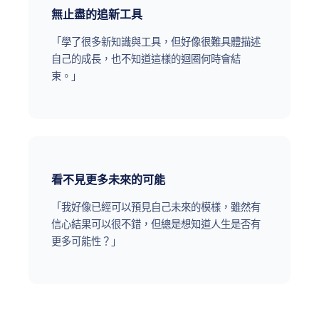
無止盡的追新工具
「學了很多新知識與工具，但好像很難具體描述
自己的成長，也不知道這樣的迴圈何時會結
束。」
看不見更多未來的可能
「我好像已經可以預見自己未來的模樣，雖然有
信心結果可以很不錯，但總是想知道人生是否有
更多可能性？」