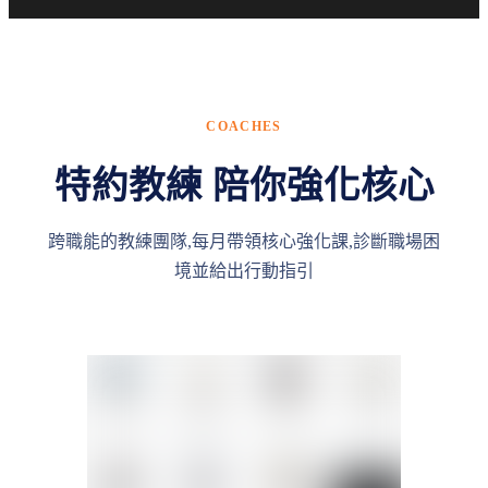
COACHES
特約教練 陪你強化核心
跨職能的教練團隊,每月帶領核心強化課,診斷職場困
境並給出行動指引