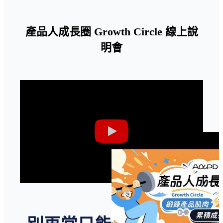
產品人成長圈 Growth Circle 線上說
明會