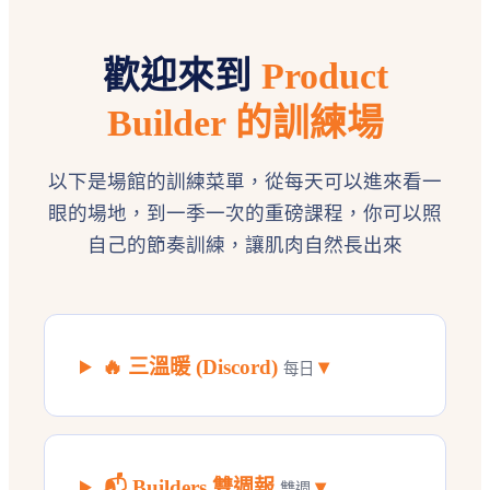
歡迎來到
Product
Builder 的訓練場
以下是場館的訓練菜單，從每天可以進來看一
眼的場地，到一季一次的重磅課程，你可以照
自己的節奏訓練，讓肌肉自然長出來
🔥 三溫暖 (Discord)
▾
每日
📬 Builders 雙週報
▾
雙週