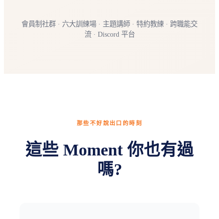
會員制社群 · 六大訓練場 · 主題講師 · 特約教練 · 跨職能交
流 · Discord 平台
那些不好說出口的時刻
這些 Moment 你也有過
嗎?