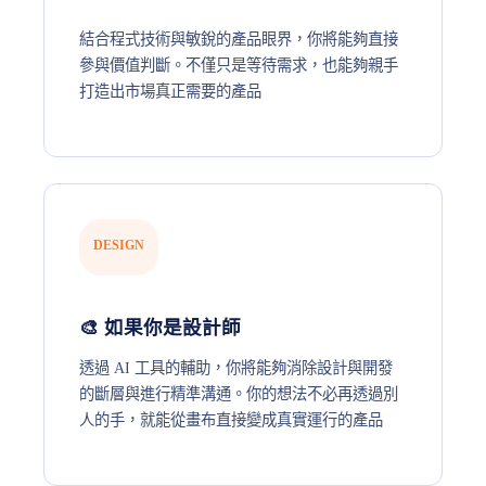
結合程式技術與敏銳的產品眼界，你將能夠直接
參與價值判斷。不僅只是等待需求，也能夠親手
打造出市場真正需要的產品
DESIGN
🎨 如果你是設計師
透過 AI 工具的輔助，你將能夠消除設計與開發
的斷層與進行精準溝通。你的想法不必再透過別
人的手，就能從畫布直接變成真實運行的產品