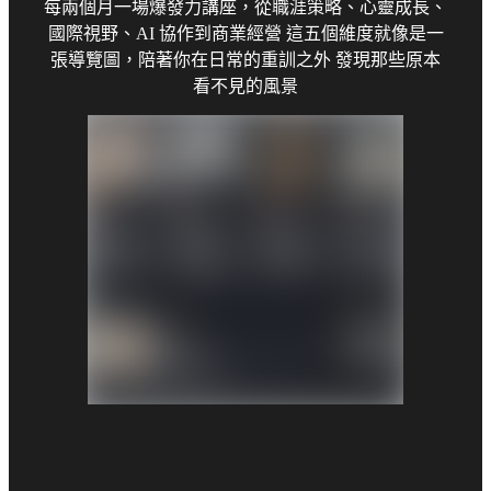
每兩個月一場爆發力講座，從職涯策略、心靈成長、
國際視野、AI 協作到商業經營 這五個維度就像是一
張導覽圖，陪著你在日常的重訓之外 發現那些原本
看不見的風景