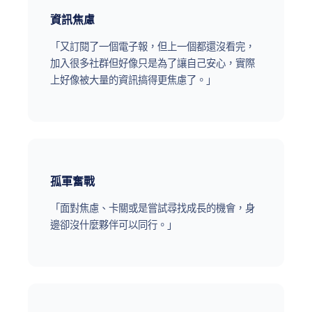
資訊焦慮
「又訂閱了一個電子報，但上一個都還沒看完，
加入很多社群但好像只是為了讓自己安心，實際
上好像被大量的資訊搞得更焦慮了。」
孤軍奮戰
「面對焦慮、卡關或是嘗試尋找成長的機會，身
邊卻沒什麼夥伴可以同行。」