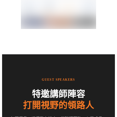
GUEST SPEAKERS
特邀講師陣容
打開視野的領路人