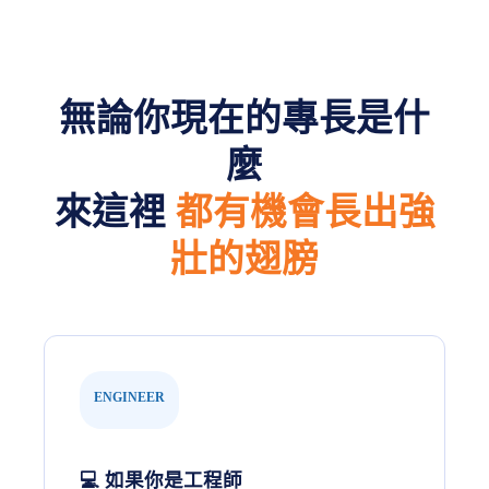
無論你現在的專長是什
麼
來這裡
都有機會長出強
壯的翅膀
ENGINEER
💻 如果你是工程師