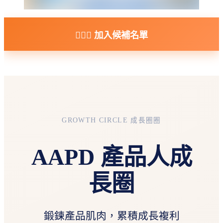
🏋🏻‍♀️ 加入候補名單
GROWTH CIRCLE 成長圈圈
AAPD 產品人成
長圈
鍛鍊產品肌肉，累積成長複利