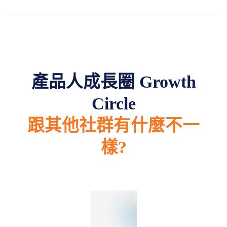
產品人成長圈 Growth
Circle
跟其他社群有什麼不一
樣?