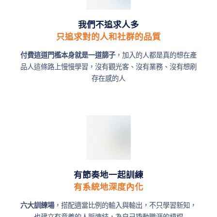
我們不追求人多
只追求對的人和社群的品質
付費這道門檻本身就是一道篩子
，加入的人都是真的想在產
品人這條路上慢慢學習，沒有觀光客、沒有業務、沒有想刷
存在感的人
有節奏地一起訓練
有系統地深度內化
六大訓練場
，搭配適當比例的輸入與輸出，不只學習新知，
也建立有意義的人脈連結，為自己撬動職涯的槓桿